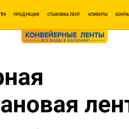
ТВА
ПРОДУКЦИЯ
СТЫКОВКА ЛЕНТ
КЛИЕНТЫ
КОНТА
рная
ановая лен