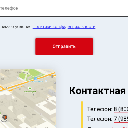
инимаю условия
Политики конфиденциальности
Отправить
Контактная
Телефон:
8 (80
Телефон:
7 (98