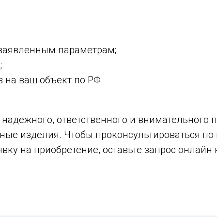
 заявленным параметрам;
;
 на ваш объект по РФ.
надежного, ответственного и внимательного па
ые изделия. Чтобы проконсультироваться по 
вку на приобретение, оставьте запрос онлайн 