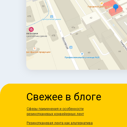
Свежее в блоге
Сферы применения и особенности
резинотканевых конвейерных лент
Резинотканевая лента как альтернатива