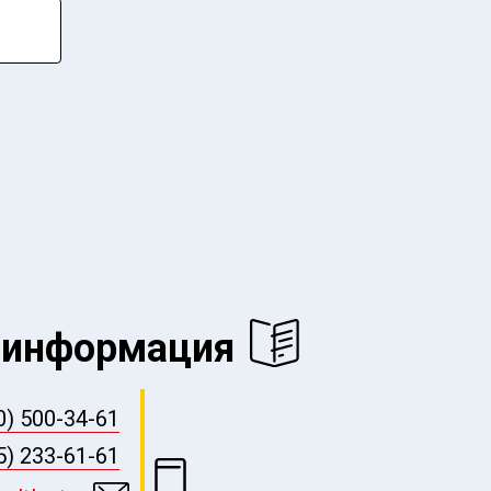
 информация
0) 500-34-61
5) 233-61-61