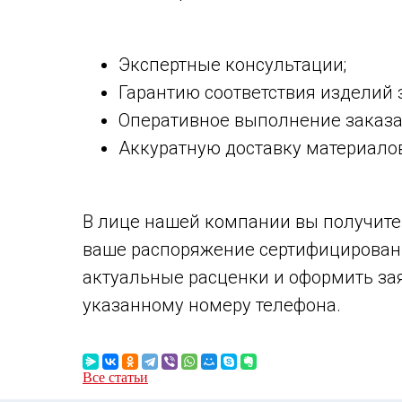
Экспертные консультации;
Гарантию соответствия изделий
Оперативное выполнение заказа
Аккуратную доставку материалов
В лице нашей компании вы получите 
ваше распоряжение сертифицированн
актуальные расценки и оформить зая
указанному номеру телефона.
Все статьи