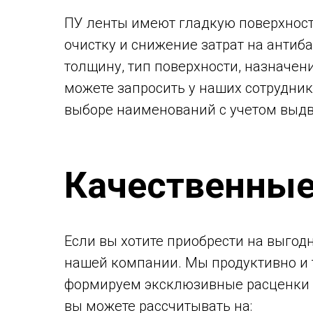
ПУ ленты имеют гладкую поверхность
очистку и снижение затрат на антиб
толщину, тип поверхности, назначен
можете запросить у наших сотрудни
выборе наименований с учетом выд
Качественные
Если вы хотите приобрести на выгод
нашей компании. Мы продуктивно и 
формируем эксклюзивные расценки и
вы можете рассчитывать на: