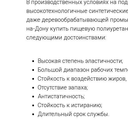
В производственных условиях на по
высокотехнологичные синтетические
даже деревообрабатывающей промышл
на-Дону купить пищевую полиуретан
следующими достоинствами:
Высокая степень эластичности;
Большой диапазон рабочих темп
Стойкость к воздействию жиров, 
Отсутствие запаха;
Антистатичность;
Стойкость к истиранию;
Длительный срок службы.