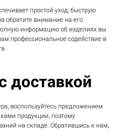
спечивает простой уход, быструю
ла обратите внимание на его
. Полную информацию об изделиях вы
вам профессиональное содействие в
а.
с доставкой
ера, воспользуйтесь предложением
ками продукции, поэтому
аний на складе. Обратившись к нам,