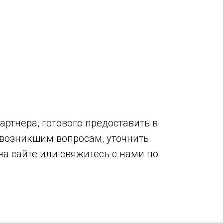
ртнера, готового предоставить в
возникшим вопросам, уточнить
на сайте или свяжитесь с нами по