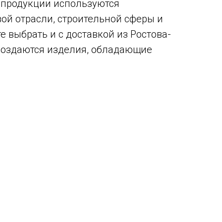
 продукции используются
ой отрасли, строительной сферы и
выбрать и с доставкой из Ростова-
создаются изделия, обладающие