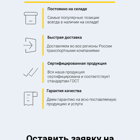
Оставить заявку на