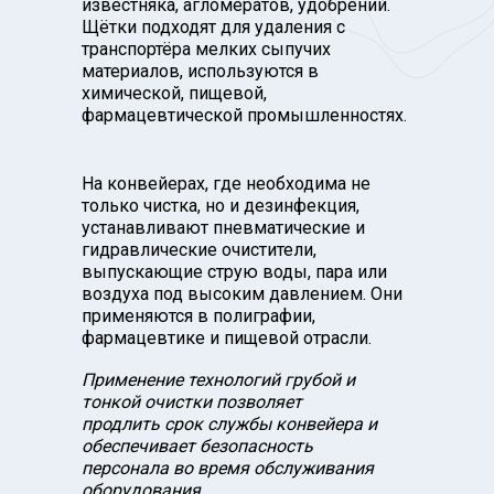
известняка, агломератов, удобрений.
Щётки подходят для удаления с
транспортёра мелких сыпучих
материалов, используются в
химической, пищевой,
фармацевтической промышленностях.
На конвейерах, где необходима не
только чистка, но и дезинфекция,
устанавливают пневматические и
гидравлические очистители,
выпускающие струю воды, пара или
воздуха под высоким давлением. Они
применяются в полиграфии,
фармацевтике и пищевой отрасли.
Применение технологий грубой и
тонкой очистки позволяет
продлить срок службы конвейера и
обеспечивает безопасность
персонала во время обслуживания
оборудования.