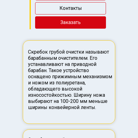
Контакты
Заказать
Скребок грубой очистки называют
барабанным очистителем. Его
устанавливают на приводной
барабан. Такое устройство
оснащено прижимным механизмом
и ножом из полиуретана,
обладающего высокой
износостойкостью. Ширину ножа
выбирают на 100-200 мм меньше
ширины конвейерной ленты.