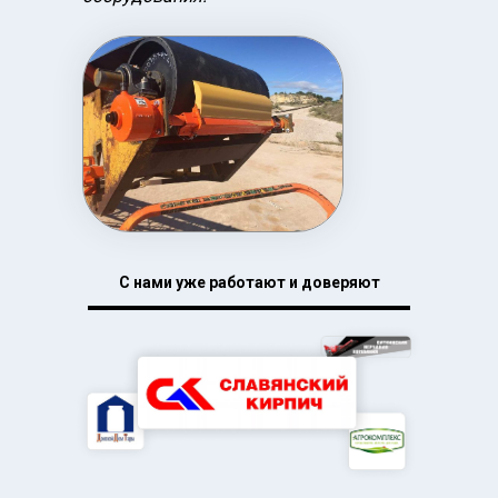
С нами уже работают и доверяют