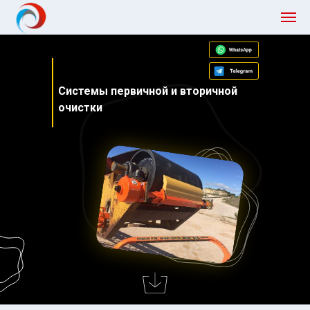
Системы первичной и вторичной
очистки