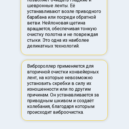
шевронные ленты. Её
устанавливают возле приводного
барабана или посреди обратной
ветви. Нейлоновая щетина
вращается, обеспечивая тонкую
очистку полотна и не повреждая
стыки. Это одна из наиболее
деликатных технологий.
Вибророллер применяется для
вторичной очистки конвейерных
лент, на которые невозможно
установить скребки в силу их
изношенности или по другим
причинам. Он устанавливается за
приводным шкивом и создаёт
колебания, благодаря которым
происходит виброочистка.