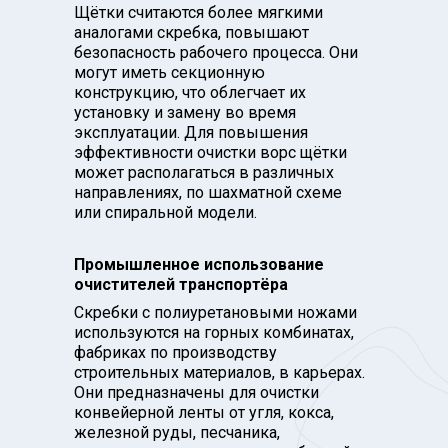
Щётки считаются более мягкими
аналогами скребка, повышают
безопасность рабочего процесса. Они
могут иметь секционную
конструкцию, что облегчает их
установку и замену во время
эксплуатации. Для повышения
эффективности очистки ворс щётки
может располагаться в различных
направлениях, по шахматной схеме
или спиральной модели.
Промышленное использование
очистителей транспортёра
Скребки с полиуретановыми ножами
используются на горных комбинатах,
фабриках по производству
строительных материалов, в карьерах.
Они предназначены для очистки
конвейерной ленты от угля, кокса,
железной руды, песчаника,