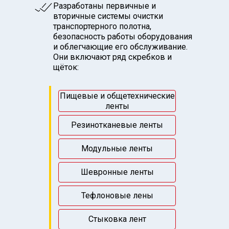
Разработаны первичные и
вторичные системы очистки
транспортерного полотна,
безопасность работы оборудования
и облегчающие его обслуживание.
Они включают ряд скребков и
щёток:
Пищевые и общетехнические
ленты
Резинотканевые ленты
Модульные ленты
Шевронные ленты
Тефлоновые лены
Стыковка лент