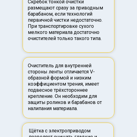
Скребок тонкой очистки
размещают сразу за приводным
барабаном, если технологий
первичной чистки недостаточно.
При транспортировке сухого
мелкого материала достаточно
очистителей только такого типа.
Очиститель для внутренней
стороны ленты отличается V-
образной формой и низким
коэффициентом трения, имеет
подвесное трёхстороннее
крепление. Он необходим для
защиты роликов и барабанов от
налипания материала.
Щётка с электроприводом
позволяет очищать гладкие и