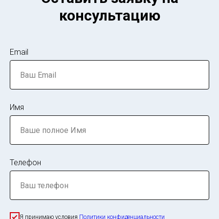
консультацию
Email
Имя
Телефон
Я принимаю условия
Политики конфиденциальности