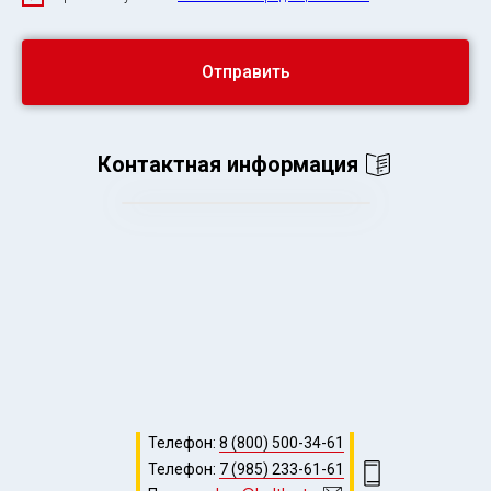
Отправить
Контактная информация
Телефон:
8 (800) 500-34-61
Телефон:
7 (985) 233-61-61