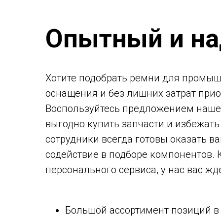
Опытный и н
Хотите подобрать ремни для промыш
оснащения и без лишних затрат при
Воспользуйтесь предложением наш
выгодно купить запчасти и избежать
сотрудники всегда готовы оказать 
содействие в подборе компонентов.
персонального сервиса, у нас вас жде
Большой ассортимент позиций в 