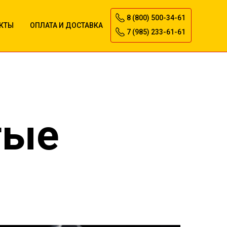
8 (800) 500-34-61
КТЫ
ОПЛАТА И ДОСТАВКА
7 (985) 233-61-61
тые