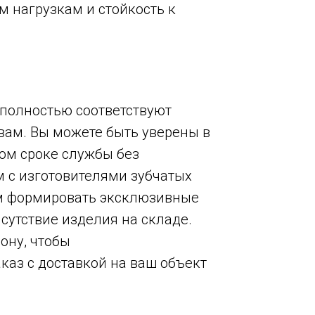
 нагрузкам и стойкость к
полностью соответствуют
ам. Вы можете быть уверены в
ом сроке службы без
 с изготовителями зубчатых
ам формировать эксклюзивные
сутствие изделия на складе.
ону, чтобы
каз с доставкой на ваш объект