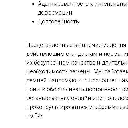
Адаптированность к интенсивным
деформации;
Долговечность.
Представленные в наличии изделия 
действующим стандартам и норматив
их безупречном качестве и длительн
необходимости замены. Мы работаем
ремней напрямую, что позволяет н
цены и обеспечивать постоянное при
Оставьте заявку онлайн или по телеф
проконсультироваться и оформить за
по РФ.