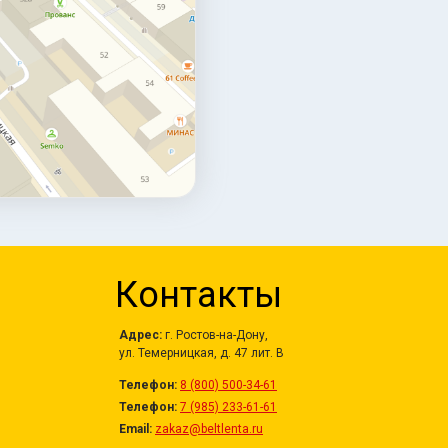
Контакты
Адрес:
г. Ростов-на-Дону,
ул. Темерницкая, д. 47 лит. В
Телефон:
8 (800) 500-34-61
Телефон:
7 (985) 233-61-61
Email:
zakaz@beltlenta.ru