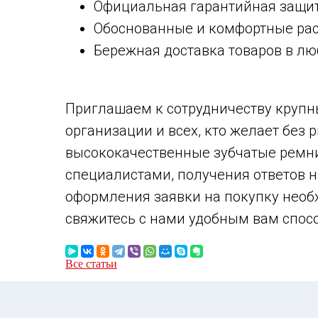
Официальная гарантийная защит
Обоснованные и комфортные рас
Бережная доставка товаров в лю
Приглашаем к сотрудничеству крупн
организации и всех, кто желает без 
высококачественные зубчатые ремни
специалистами, получения ответов 
оформления заявки на покупку нео
свяжитесь с нами удобным вам спос
Все статьи