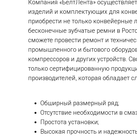
Компания «БелтЛента» осуществляет
изделий и комплектующих для конве
приобрести не только конвейерные л
бесконечные зубчатые ремни в Рост
сможете провести ремонт и техниче
промышленного и бытового оборудов
компрессоров и других устройств. 
только сертифицированную продукц
производителей, которая обладает 
Обширный размерный ряд;
Отсутствие необходимости в смаз
Простота установки;
Высокая прочность и надежность