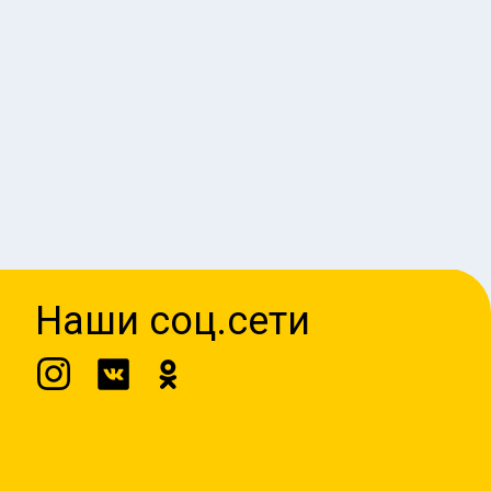
Наши соц.сети